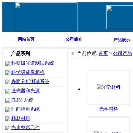
网站首页
公司简介
产品展示
■
当前位置:
首页
>
公司产品
产品系列
科研级光谱测试系统
科学级成像相机
表面分析测试系统
激光器和光源
FLIM 系统
光学材料
时间控制系统
耗材材料
光束整形元件